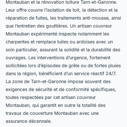
Montauban et la rénovation toiture Tarn-et-Garonne.
Leur offre couvre l’isolation de toit, la détection et la
réparation de fuites, les traitements anti-mousse, ainsi
que l’entretien des gouttières. Un artisan couvreur
Montauban expérimenté inspecte notamment les
charpentes et remplace tuiles ou ardoises avec un
soin particulier, assurant la solidité et la durabilité des
ouvrages. Les interventions d’urgence, fortement
sollicitées lors d’épisodes de grêle ou de fortes pluies
dans la région, bénéficient d’un service réactif 24/7.
La zone de Tarn-et-Garonne impose souvent des
exigences de sécurité et de conformité spécifiques,
toutes respectées par cet artisan couvreur
Montauban, qui garantit en outre la totalité des
travaux de couverture Montauban avec une
assurance décennale.