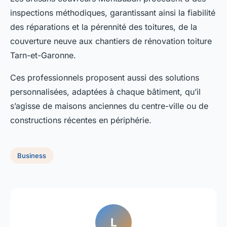
inspections méthodiques, garantissant ainsi la fiabilité
des réparations et la pérennité des toitures, de la
couverture neuve aux chantiers de rénovation toiture
Tarn-et-Garonne.
Ces professionnels proposent aussi des solutions
personnalisées, adaptées à chaque bâtiment, qu’il
s’agisse de maisons anciennes du centre-ville ou de
constructions récentes en périphérie.
Business
L