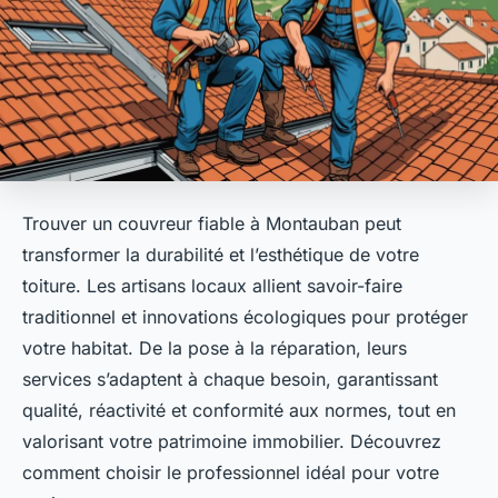
Trouver un couvreur fiable à Montauban peut
transformer la durabilité et l’esthétique de votre
toiture. Les artisans locaux allient savoir-faire
traditionnel et innovations écologiques pour protéger
votre habitat. De la pose à la réparation, leurs
services s’adaptent à chaque besoin, garantissant
qualité, réactivité et conformité aux normes, tout en
valorisant votre patrimoine immobilier. Découvrez
comment choisir le professionnel idéal pour votre