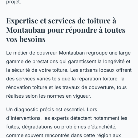
projet.
Expertise et services de toiture à
Montauban pour répondre à toutes
vos besoins
Le métier de couvreur Montauban regroupe une large
gamme de prestations qui garantissent la longévité et
la sécurité de votre toiture. Les artisans locaux offrent
des services variés tels que la réparation toiture, la
rénovation toiture et les travaux de couverture, tous
réalisés selon les normes en vigueur.
Un diagnostic précis est essentiel. Lors
d'interventions, les experts détectent notamment les
fuites, dégradations ou problèmes d’étanchéité,
comme souvent rencontrés dans cette région aux