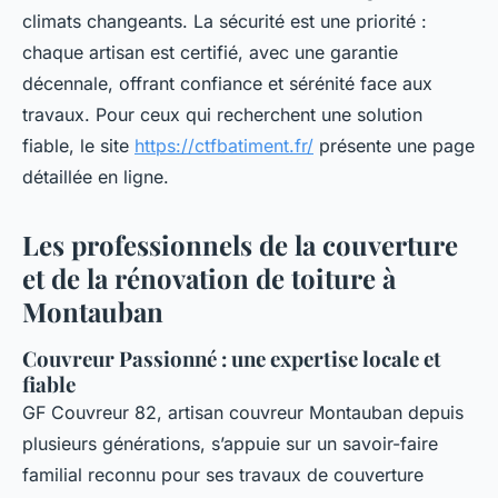
climats changeants. La sécurité est une priorité :
chaque artisan est certifié, avec une garantie
décennale, offrant confiance et sérénité face aux
travaux. Pour ceux qui recherchent une solution
fiable, le site
https://ctfbatiment.fr/
présente une page
détaillée en ligne.
Les professionnels de la couverture
et de la rénovation de toiture à
Montauban
Couvreur Passionné : une expertise locale et
fiable
GF Couvreur 82, artisan couvreur Montauban depuis
plusieurs générations, s’appuie sur un savoir-faire
familial reconnu pour ses travaux de couverture