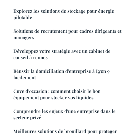
Explorez les solutions de stockage pour énergie
pilotable
Solutions de recrutement pour cadres dirigeants et
managers
Développez votre stratégie avec un cabinet de
conseil à rennes
Réussir la domiciliation d'entreprise à Lyon 9
facilement
Cuve d'occasion : comment choisir le bon
équipement pour stocker vos liquides
Comprendre les enjeux d'une entreprise dans le
secteur privé
Meilleures solutions de brouillard pour protéger