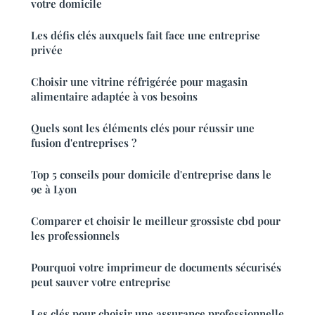
votre domicile
Les défis clés auxquels fait face une entreprise
privée
Choisir une vitrine réfrigérée pour magasin
alimentaire adaptée à vos besoins
Quels sont les éléments clés pour réussir une
fusion d'entreprises ?
Top 5 conseils pour domicile d'entreprise dans le
9e à Lyon
Comparer et choisir le meilleur grossiste cbd pour
les professionnels
Pourquoi votre imprimeur de documents sécurisés
peut sauver votre entreprise
Les clés pour choisir une assurance professionnelle