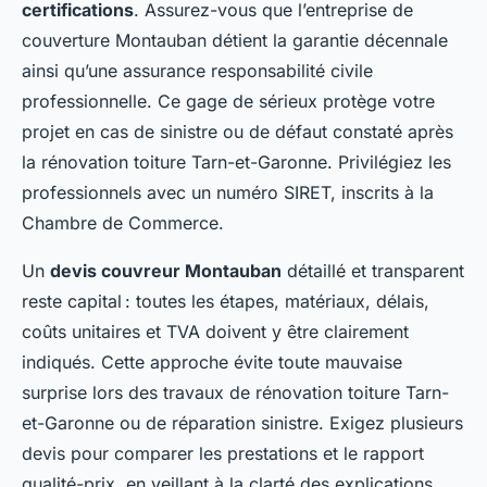
certifications
. Assurez-vous que l’entreprise de
couverture Montauban détient la garantie décennale
ainsi qu’une assurance responsabilité civile
professionnelle. Ce gage de sérieux protège votre
projet en cas de sinistre ou de défaut constaté après
la rénovation toiture Tarn-et-Garonne. Privilégiez les
professionnels avec un numéro SIRET, inscrits à la
Chambre de Commerce.
Un
devis couvreur Montauban
détaillé et transparent
reste capital : toutes les étapes, matériaux, délais,
coûts unitaires et TVA doivent y être clairement
indiqués. Cette approche évite toute mauvaise
surprise lors des travaux de rénovation toiture Tarn-
et-Garonne ou de réparation sinistre. Exigez plusieurs
devis pour comparer les prestations et le rapport
qualité-prix, en veillant à la clarté des explications.