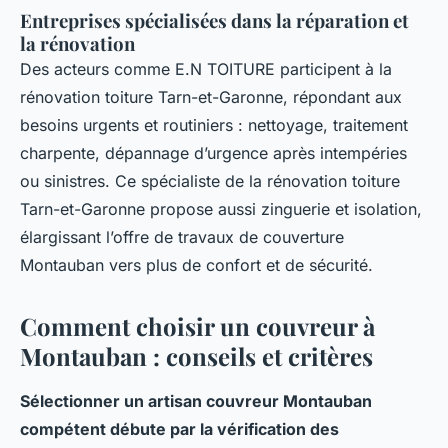
Entreprises spécialisées dans la réparation et
la rénovation
Des acteurs comme E.N TOITURE participent à la
rénovation toiture Tarn-et-Garonne, répondant aux
besoins urgents et routiniers : nettoyage, traitement
charpente, dépannage d’urgence après intempéries
ou sinistres. Ce spécialiste de la rénovation toiture
Tarn-et-Garonne propose aussi zinguerie et isolation,
élargissant l’offre de travaux de couverture
Montauban vers plus de confort et de sécurité.
Comment choisir un couvreur à
Montauban : conseils et critères
Sélectionner un artisan couvreur Montauban
compétent débute par la vérification des