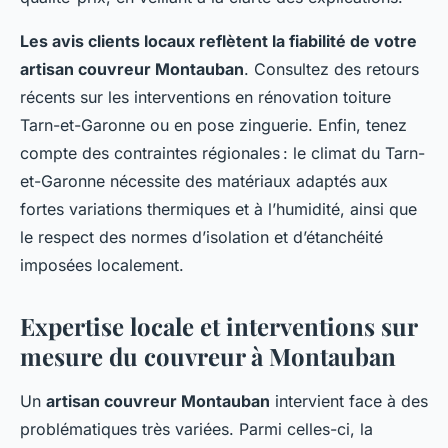
Les avis clients locaux reflètent la fiabilité de votre
artisan couvreur Montauban
. Consultez des retours
récents sur les interventions en rénovation toiture
Tarn-et-Garonne ou en pose zinguerie. Enfin, tenez
compte des contraintes régionales : le climat du Tarn-
et-Garonne nécessite des matériaux adaptés aux
fortes variations thermiques et à l’humidité, ainsi que
le respect des normes d’isolation et d’étanchéité
imposées localement.
Expertise locale et interventions sur
mesure du couvreur à Montauban
Un
artisan couvreur Montauban
intervient face à des
problématiques très variées. Parmi celles-ci, la