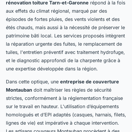
rénovation toiture Tarn-et-Garonne
répond à la fois
aux effets du climat régional, marqué par des
épisodes de fortes pluies, des vents violents et des
étés chauds, mais aussi à la nécessité de préserver le
patrimoine bâti local. Les services proposés intègrent
la réparation urgente des fuites, le remplacement de
tuiles, l'entretien préventif avec traitement hydrofuge,
et le diagnostic approfondi de la charpente grâce à
une expertise développée dans la région.
Dans cette optique, une
entreprise de couverture
Montauban
doit maîtriser les règles de sécurité
strictes, conformément à la réglementation française
sur le travail en hauteur. L'utilisation d’équipements
homologués et d’EPI adaptés (casques, harnais, filets,
lignes de vie) est impérative à chaque intervention.
Les artisans couvreurs Montauban procèdent à des