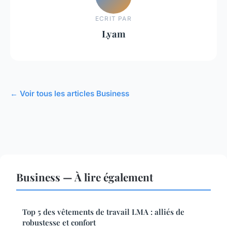
ECRIT PAR
Lyam
← Voir tous les articles Business
Business — À lire également
Top 5 des vêtements de travail LMA : alliés de
robustesse et confort