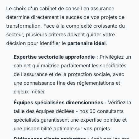
Le choix d'un cabinet de conseil en assurance
détermine directement le succès de vos projets de
transformation. Face à la complexité croissante du
secteur, plusieurs critères doivent guider votre
décision pour identifier le
partenaire idéal
.
Expertise sectorielle approfondie
: Privilégiez un
cabinet qui maîtrise parfaitement les spécificités
de l'assurance et de la protection sociale, avec
une connaissance fine des réglementations et
enjeux métier
Équipes spécialisées dimensionnées
: Vérifiez la
taille des équipes dédiées - nos 60 consultants
spécialisés garantissent une expertise pointue et
une disponibilité optimale sur vos projets