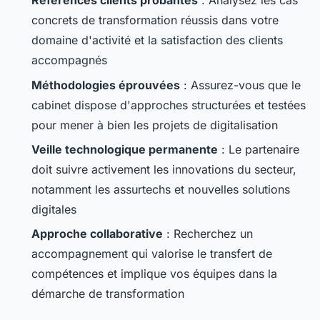
Références clients probantes
: Analysez les cas
concrets de transformation réussis dans votre
domaine d'activité et la satisfaction des clients
accompagnés
Méthodologies éprouvées
: Assurez-vous que le
cabinet dispose d'approches structurées et testées
pour mener à bien les projets de digitalisation
Veille technologique permanente
: Le partenaire
doit suivre activement les innovations du secteur,
notamment les assurtechs et nouvelles solutions
digitales
Approche collaborative
: Recherchez un
accompagnement qui valorise le transfert de
compétences et implique vos équipes dans la
démarche de transformation