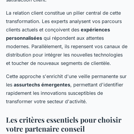
La relation client constitue un pilier central de cette
transformation. Les experts analysent vos parcours
clients actuels et conçoivent des
expériences
personnalisées
qui répondent aux attentes
modernes. Parallèlement, ils repensent vos canaux de
distribution pour intégrer les nouvelles technologies
et toucher de nouveaux segments de clientèle.
Cette approche s'enrichit d'une veille permanente sur
les
assurtechs émergentes
, permettant d'identifier
rapidement les innovations susceptibles de
transformer votre secteur d'activité.
Les critères essentiels pour choisir
votre partenaire conseil