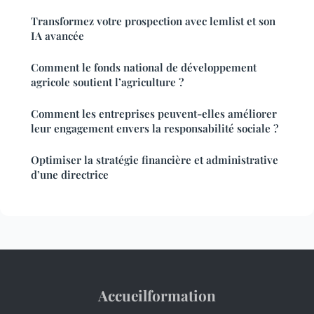
Transformez votre prospection avec lemlist et son
IA avancée
Comment le fonds national de développement
agricole soutient l’agriculture ?
Comment les entreprises peuvent-elles améliorer
leur engagement envers la responsabilité sociale ?
Optimiser la stratégie financière et administrative
d’une directrice
Accueilformation