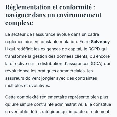
Réglementation et conformité :
naviguer dans un environnement
complexe
Le secteur de l'assurance évolue dans un cadre
réglementaire en constante mutation. Entre
Solvency
II
qui redéfinit les exigences de capital, le RGPD qui
transforme la gestion des données clients, ou encore
la directive sur la distribution d'assurances (DDA) qui
révolutionne les pratiques commerciales, les
assureurs doivent jongler avec des contraintes
multiples et évolutives.
Cette complexité réglementaire représente bien plus
qu'une simple contrainte administrative. Elle constitue
un véritable défi stratégique qui impacte directement