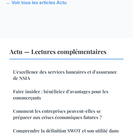
← Voir tous les articles Actu
Actu — Lectures complémentaires
L’excellence des services bancaires et d’assurance
de NSIA
Faire insider : bénéficiez d’avantages pour les
commerçants
Comment les entreprises peuvent-elles se
préparer aux crises économiques futures ?
Comprendre la définition SWOT et son utilité dans