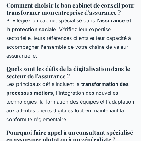
Comment choisir le bon cabinet de conseil pour
transformer mon entreprise d'assurance ?
Privilégiez un cabinet spécialisé dans
l'assurance et
la protection sociale
. Vérifiez leur expertise
sectorielle, leurs références clients et leur capacité à
accompagner l'ensemble de votre chaîne de valeur
assurantielle.
Quels sont les défis de la digitalisation dans le
secteur de l'assurance ?
Les principaux défis incluent la
transformation des
processus métiers
, l'intégration des nouvelles
technologies, la formation des équipes et l'adaptation
aux attentes clients digitales tout en maintenant la
conformité réglementaire.
Pourquoi faire appel à un consultant spécialisé
en assurance plutôt qu'à un généraliste ?