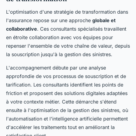
L'optimisation d'une stratégie de transformation dans
l'assurance repose sur une approche
globale et
collaborative
. Ces consultants spécialisés travaillent
en étroite collaboration avec vos équipes pour
repenser l'ensemble de votre chaîne de valeur, depuis
la souscription jusqu'à la gestion des sinistres.
L'accompagnement débute par une analyse
approfondie de vos processus de souscription et de
tarification. Les consultants identifient les points de
friction et proposent des solutions digitales adaptées
à votre contexte métier. Cette démarche s'étend
ensuite à l'optimisation de la gestion des sinistres, où
l'automatisation et l'intelligence artificielle permettent
d'accélérer les traitements tout en améliorant la
satisfaction client.