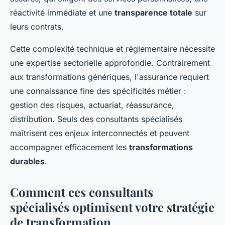
réactivité immédiate et une
transparence totale
sur
leurs contrats.
Cette complexité technique et réglementaire nécessite
une expertise sectorielle approfondie. Contrairement
aux transformations génériques, l'assurance requiert
une connaissance fine des spécificités métier :
gestion des risques, actuariat, réassurance,
distribution. Seuls des consultants spécialisés
maîtrisent ces enjeux interconnectés et peuvent
accompagner efficacement les
transformations
durables
.
Comment ces consultants
spécialisés optimisent votre stratégie
de transformation