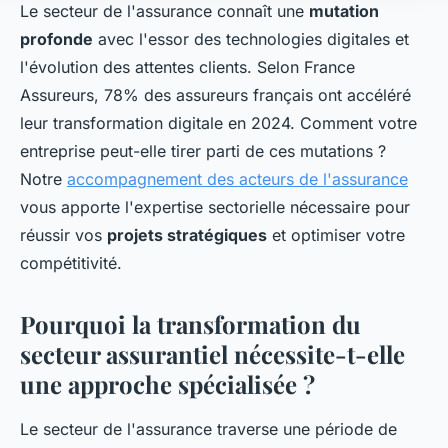
Le secteur de l'assurance connaît une
mutation
profonde
avec l'essor des technologies digitales et
l'évolution des attentes clients. Selon France
Assureurs, 78% des assureurs français ont accéléré
leur transformation digitale en 2024. Comment votre
entreprise peut-elle tirer parti de ces mutations ?
Notre
accompagnement des acteurs de l'assurance
vous apporte l'expertise sectorielle nécessaire pour
réussir vos
projets stratégiques
et optimiser votre
compétitivité.
Pourquoi la transformation du
secteur assurantiel nécessite-t-elle
une approche spécialisée ?
Le secteur de l'assurance traverse une période de