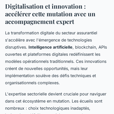
Digitalisation et innovation :
accélérer cette mutation avec un
accompagnement expert
La transformation digitale du secteur assurantiel
s'accélère avec l'émergence de technologies
disruptives.
Intelligence artificielle
, blockchain, APIs
ouvertes et plateformes digitales redéfinissent les
modèles opérationnels traditionnels. Ces innovations
créent de nouvelles opportunités, mais leur
implémentation soulève des défis techniques et
organisationnels complexes.
L'expertise sectorielle devient cruciale pour naviguer
dans cet écosystème en mutation. Les écueils sont
nombreux : choix technologiques inadaptés,