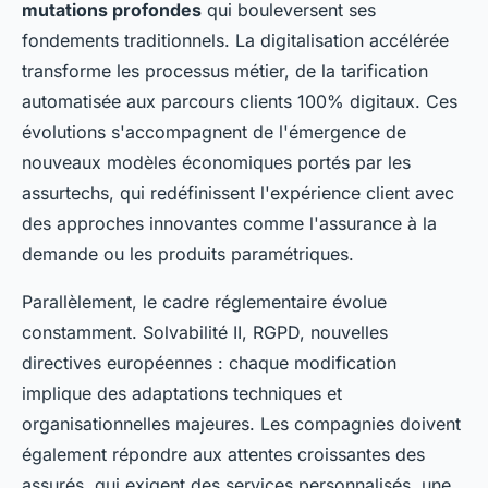
mutations profondes
qui bouleversent ses
fondements traditionnels. La digitalisation accélérée
transforme les processus métier, de la tarification
automatisée aux parcours clients 100% digitaux. Ces
évolutions s'accompagnent de l'émergence de
nouveaux modèles économiques portés par les
assurtechs, qui redéfinissent l'expérience client avec
des approches innovantes comme l'assurance à la
demande ou les produits paramétriques.
Parallèlement, le cadre réglementaire évolue
constamment. Solvabilité II, RGPD, nouvelles
directives européennes : chaque modification
implique des adaptations techniques et
organisationnelles majeures. Les compagnies doivent
également répondre aux attentes croissantes des
assurés, qui exigent des services personnalisés, une