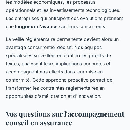
les modèles économiques, les processus
opérationnels et les investissements technologiques.
Les entreprises qui anticipent ces évolutions prennent
une
longueur d'avance
sur leurs concurrents.
La veille réglementaire permanente devient alors un
avantage concurrentiel décisif. Nos équipes
spécialisées surveillent en continu les projets de
textes, analysent leurs implications concrètes et
accompagnent nos clients dans leur mise en
conformité. Cette approche proactive permet de
transformer les contraintes réglementaires en
opportunités d'amélioration et d'innovation.
Vos questions sur l'accompagnement
conseil en assurance