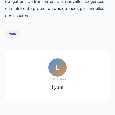
obligations de transparence et nouvelles exigences
en matière de protection des données personnelles
des assurés.
Actu
L
ECRIT PAR
Lyam