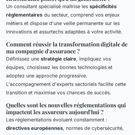
Un consultant spécialisé maîtrise les
spécificités
réglementaires
du secteur, comprend vos enjeux
métiers et dispose d'une veille permanente sur les
innovations et assurtechs adaptées à votre activité.
Comment réussir la transformation digitale de
ma compagnie d'assurance ?
Définissez une
stratégie claire
, impliquez vos
équipes, choisissez les bonnes technologies et
adoptez une approche progressive.
L'accompagnement d'experts sectoriels facilite cette
transition et maximise vos chances de succès.
Quelles sont les nouvelles réglementations qui
impactent les assureurs aujourd'hui ?
Les réglementations évoluent constamment :
directives européennes
, normes de cybersécurité,