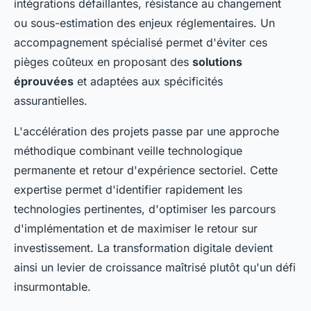
intégrations défaillantes, résistance au changement
ou sous-estimation des enjeux réglementaires. Un
accompagnement spécialisé permet d'éviter ces
pièges coûteux en proposant des
solutions
éprouvées
et adaptées aux spécificités
assurantielles.
L'accélération des projets passe par une approche
méthodique combinant veille technologique
permanente et retour d'expérience sectoriel. Cette
expertise permet d'identifier rapidement les
technologies pertinentes, d'optimiser les parcours
d'implémentation et de maximiser le retour sur
investissement. La transformation digitale devient
ainsi un levier de croissance maîtrisé plutôt qu'un défi
insurmontable.