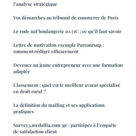
l’analyse stratégique
Vos démarches au tribunal de commerce de Paris
Le code naf boulangerie 10.71C : ce qu’il faut savoir
Lettre de motivation exemple Parcoursup :
comment rédiger efficacement
Devenez un jeune entrepreneur avec une formation
adaptée
Classement : quel est le meilleur avocat spécialisé
en droit rural ?
La définition du mailing et ses applications
pratiques
Survey3.medallia.com/ge : participez à l’enquête
de satisfaction client